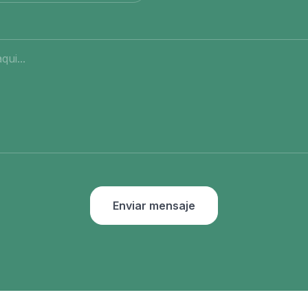
Enviar mensaje