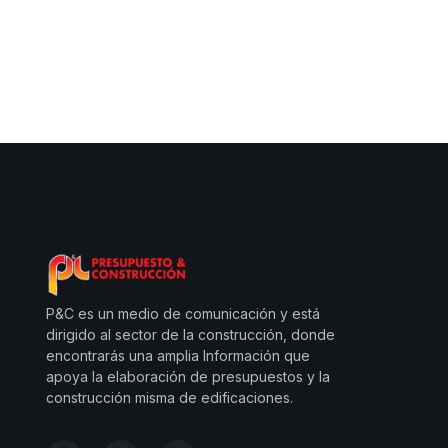
P&C es un medio de comunicación y está
dirigido al sector de la construcción, donde
encontrarás una amplia Información que
apoya la elaboración de presupuestos y la
construcción misma de edificaciones.