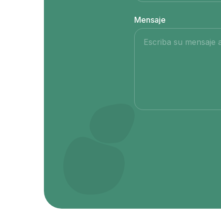
Mensaje