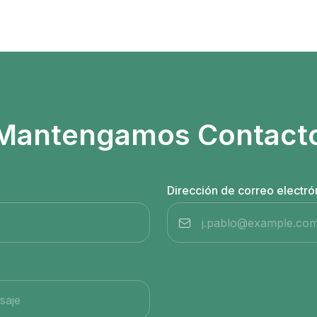
Mantengamos Contact
Dirección de correo electró