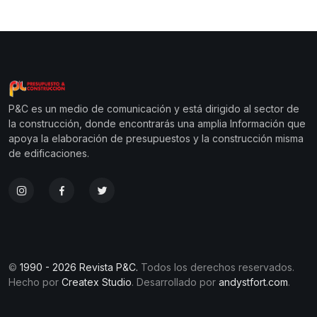
P&C es un medio de comunicación y está dirigido al sector de
la construcción, donde encontrarás una amplia Información que
apoya la elaboración de presupuestos y la construcción misma
de edificaciones.
©
1990 - 2026 Revista P&C.
Todos los derechos reservados.
Hecho por
Createx Studio
. Desarrollado por
andystfort.com
.