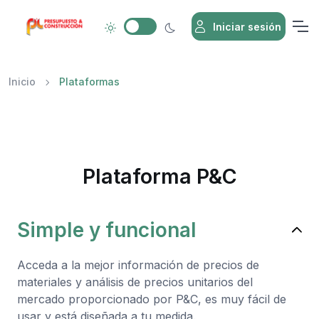
Iniciar sesión
Inicio
Plataformas
Plataforma P&C
Simple y funcional
Acceda a la mejor información de precios de
materiales y análisis de precios unitarios del
mercado proporcionado por P&C, es muy fácil de
usar y está diseñada a tu medida.