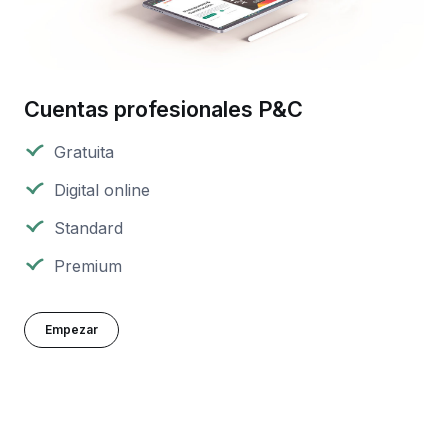
Cuentas profesionales P&C
Gratuita
Digital online
Standard
Premium
Empezar