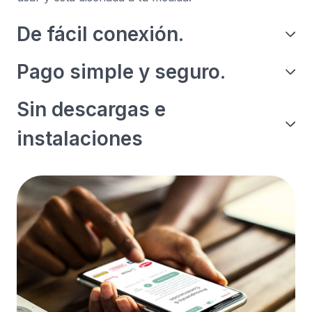
De fácil conexión.
Pago simple y seguro.
Sin descargas e
instalaciones